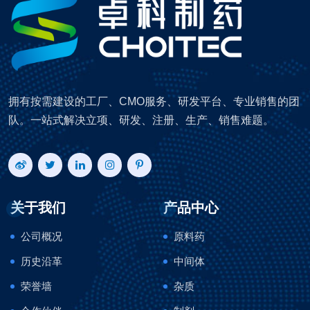
拥有按需建设的工厂、CMO服务、研发平台、专业销售的团
队。一站式解决立项、研发、注册、生产、销售难题。
关于我们
产品中心
公司概况
原料药
历史沿革
中间体
荣誉墙
杂质