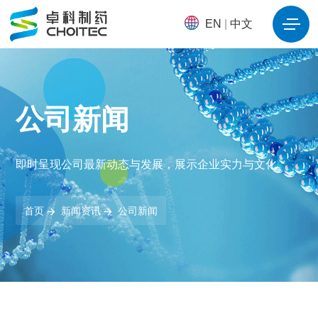
EN
|
中文
公司新闻
即时呈现公司最新动态与发展，展示企业实力与文化。
首页
新闻资讯
公司新闻