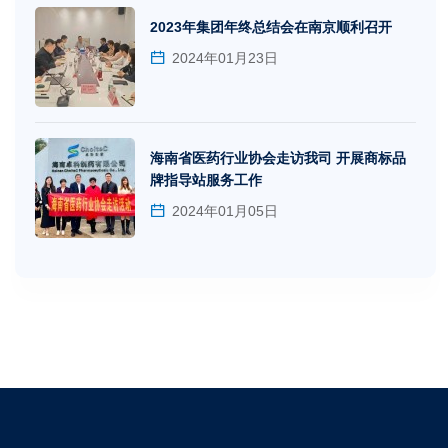
2023年集团年终总结会在南京顺利召开
2024年01月23日
海南省医药行业协会走访我司 开展商标品
牌指导站服务工作
2024年01月05日