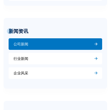
新闻资讯
公司新闻
行业新闻
企业风采