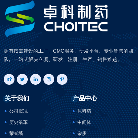
拥有按需建设的工厂、CMO服务、研发平台、专业销售的团
队。一站式解决立项、研发、注册、生产、销售难题。
关于我们
产品中心
公司概况
原料药
历史沿革
中间体
荣誉墙
杂质