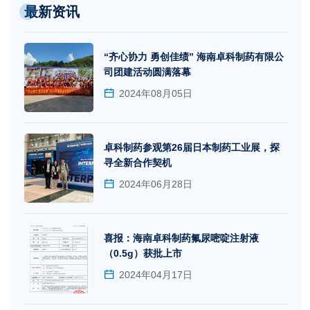
最新资讯
“齐心协力 勇创佳绩” 海南卓科制药有限公
司团建活动圆满落幕
2024年08月05日
卓科制药参观第26届日本制药工业展，探
寻全新合作契机
2024年06月28日
喜报：海南卓科制药氟尿嘧啶注射液
（0.5g）获批上市
2024年04月17日