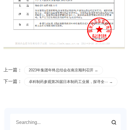
上一篇：
2023年集团年终总结会在南京顺利召开 ←
下一篇：
卓科制药参观第26届日本制药工业展，探寻全··· →